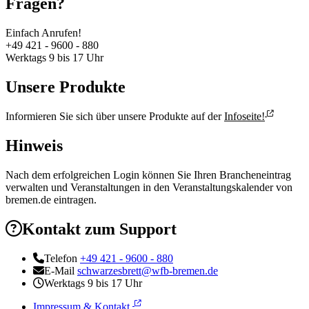
Fragen?
Einfach Anrufen!
+49 421 - 9600 - 880
Werktags 9 bis 17 Uhr
Unsere Produkte
Informieren Sie sich über unsere Produkte auf der
Infoseite!
Hinweis
Nach dem erfolgreichen Login können Sie Ihren Brancheneintrag
verwalten und Veranstaltungen in den Veranstaltungskalender von
bremen.de eintragen.
Kontakt zum Support
Telefon
+49 421 - 9600 - 880
E-Mail
schwarzesbrett@wfb-bremen.de
Werktags 9 bis 17 Uhr
Impressum & Kontakt