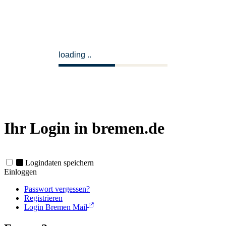
loading
Ihr Login in bremen.de
Logindaten speichern
Einloggen
Passwort vergessen?
Registrieren
Login Bremen Mail